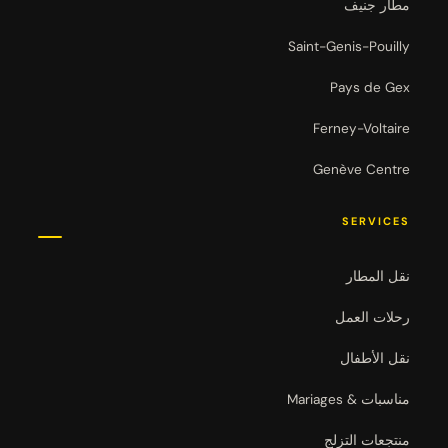
مطار جنيف
Saint-Genis-Pouilly
Pays de Gex
Ferney-Voltaire
Genève Centre
SERVICES
نقل المطار
رحلات العمل
نقل الأطفال
مناسبات & Mariages
منتجعات التزلج