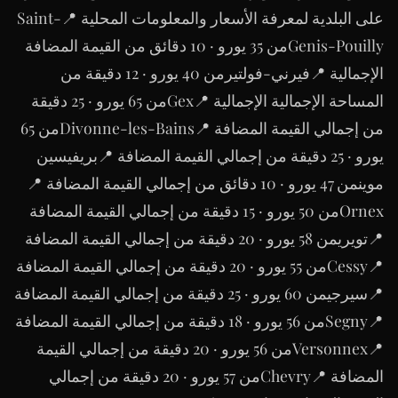
على البلدية لمعرفة الأسعار والمعلومات المحلية 📍Saint-
Genis-Pouillyمن 35 يورو · 10 دقائق من القيمة المضافة
الإجمالية 📍فيرني-فولتيرمن 40 يورو · 12 دقيقة من
المساحة الإجمالية الإجمالية 📍Gexمن 65 يورو · 25 دقيقة
من إجمالي القيمة المضافة 📍Divonne-les-Bainsمن 65
يورو · 25 دقيقة من إجمالي القيمة المضافة 📍بريفيسين
موينمن 47 يورو · 10 دقائق من إجمالي القيمة المضافة 📍
Ornexمن 50 يورو · 15 دقيقة من إجمالي القيمة المضافة
📍تويريمن 58 يورو · 20 دقيقة من إجمالي القيمة المضافة
📍Cessyمن 55 يورو · 20 دقيقة من إجمالي القيمة المضافة
📍سيرجيمن 60 يورو · 25 دقيقة من إجمالي القيمة المضافة
📍Segnyمن 56 يورو · 18 دقيقة من إجمالي القيمة المضافة
📍Versonnexمن 56 يورو · 20 دقيقة من إجمالي القيمة
المضافة 📍Chevryمن 57 يورو · 20 دقيقة من إجمالي