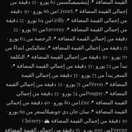
القيمة المضافة 📍إيتشينيفيكسمن 62 يورو · 25 دقيقة من
إجمالي القيمة المضافة 📍Crozetمن 66 يورو · 30 دقيقة
من إجمالي القيمة المضافة 📍Grillyمن 64 يورو · 25 دقيقة
من إجمالي القيمة المضافة 📍Savernyمن 61 يورو · 22
دقيقة من إجمالي القيمة المضافة 📍الرخصة من 63 يورو ·
25 دقيقة من إجمالي القيمة المضافة 📍تشاليكس ابتداءً من
70 يورو · 30 دقيقة من إجمالي القيمة المضافة 📍التكلفة
تبدأ من 72 يورو · 35 دقيقة من إجمالي القيمة المضافة 📍
السعر يبدأ من 73 يورو · 35 دقيقة من إجمالي القيمة
المضافة 📍Péronمن 71 يورو · 32 دقيقة من إجمالي القيمة
المضافة 📍Pougnyمن 74 يورو · 35 دقيقة من إجمالي
القيمة المضافة 📍Léazمن 80 يورو · 40 دقيقة من إجمالي
القيمة المضافة 📍سان جان دي جونفيلالسعر من 69 يورو ·
30 دقيقة من إجمالي القيمة المضافة 🏔Chézery-
Forensمن 100 يورو · 55 دقيقة من إجمالي القيمة المضافة