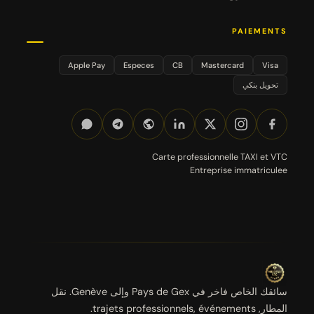
PAIEMENTS
Apple Pay
Especes
CB
Mastercard
Visa
تحويل بنكي
Carte professionnelle TAXI et VTC
Entreprise immatriculee
سائقك الخاص فاخر في Pays de Gex وإلى Genève. نقل
المطار, trajets professionnels, événements.