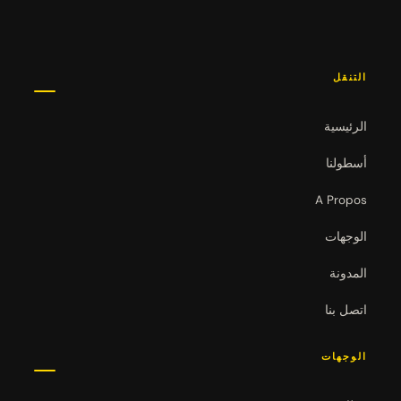
التنقل
الرئيسية
أسطولنا
A Propos
الوجهات
المدونة
اتصل بنا
الوجهات