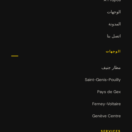
الوجهات
المدونة
اتصل بنا
الوجهات
مطار جنيف
Saint-Genis-Pouilly
Pays de Gex
Ferney-Voltaire
Genève Centre
SERVICES