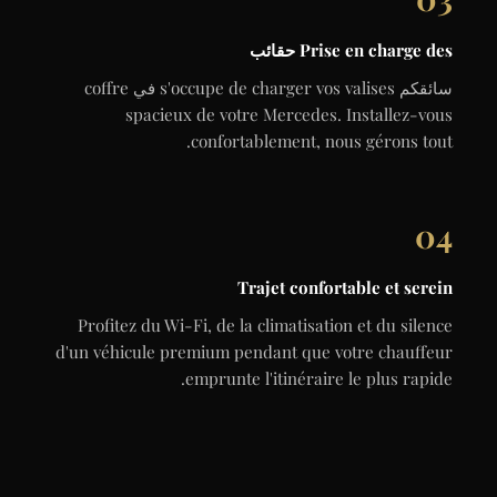
Prise en charge des حقائب
سائقكم s'occupe de charger vos valises في coffre
spacieux de votre Mercedes. Installez-vous
confortablement, nous gérons tout.
04
Trajet confortable et serein
Profitez du Wi-Fi, de la climatisation et du silence
d'un véhicule premium pendant que votre chauffeur
emprunte l'itinéraire le plus rapide.