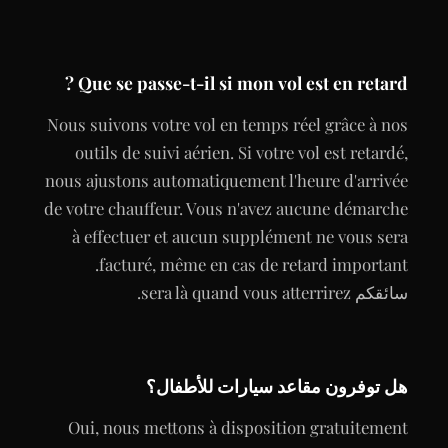
Que se passe-t-il si mon vol est en retard ?
Nous suivons votre vol en temps réel grâce à nos
outils de suivi aérien. Si votre vol est retardé,
nous ajustons automatiquement l'heure d'arrivée
de votre chauffeur. Vous n'avez aucune démarche
à effectuer et aucun supplément ne vous sera
facturé, même en cas de retard important.
سائقكم sera là quand vous atterrirez.
هل توفرون مقاعد سيارات للأطفال؟
Oui, nous mettons à disposition gratuitement