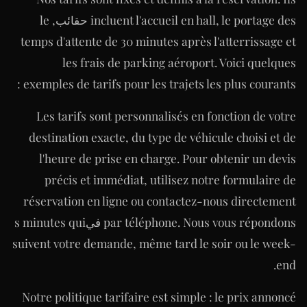
incluent l'accueil en hall, le portage des حقائب, le
temps d'attente de 30 minutes après l'atterrissage et
les frais de parking aéroport. Voici quelques
exemples de tarifs pour les trajets les plus courants :
Les tarifs sont personnalisés en fonction de votre
destination exacte, du type de véhicule choisi et de
l'heure de prise en charge. Pour obtenir un devis
précis et immédiat, utilisez notre formulaire de
réservation en ligne ou contactez-nous directement
par téléphone. Nous vous répondons فيs minutes qui
suivent votre demande, même tard le soir ou le week-
end.
Notre politique tarifaire est simple : le prix annoncé