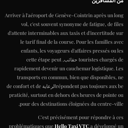
من المسافرين
Arriver à l'aéroport de Genève-Cointrin après un long
vol, c'est souvent synonyme de fatigue, de files
d'attente interminables aux taxis et d'incertitude sur
le tarif final de la course. Pour les familles avec
enfants, les voyageurs d'affaires pressés ou les
touristes chargés de حقائب, cette étape peut
rapidement devenir un cauchemar logistique. Les
transports en commun, bien que disponibles, ne
répondent pas toujours aux beالرعاية de confort et de
praticité, surtout en dehors des heures de pointe ou
pour des destinations éloignées du centre-ville.
C'est précisément pour répondre à ces
problématiques que
Hello Taxi VTC
a développé un