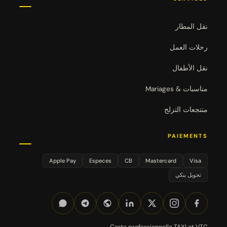
نقل المطار
رحلات العمل
نقل الأطفال
مناسبات & Mariages
منتجعات التزلج
PAIEMENTS
Apple Pay
Especes
CB
Mastercard
Visa
تحويل بنكي