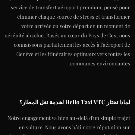
service de transfert aéroport premium, pensé pour
éliminer chaque source de stress et transformer
votre arrivée ou votre départ en un moment de
sérénité absolue. Basés au cœur du Pays de Gex, nous
connaissons parfaitement les accès à l'aéroport de
Genève et les itinéraires optimaux vers toutes les
communes environnantes.
لماذا تختار Hello Taxi VTC لخدمة نقل المطار؟
Notre engagement va bien au-delà d'un simple trajet
en voiture. Nous avons bâti notre réputation sur