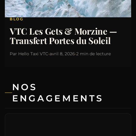
BLOG
VTC Les Gets & Morzine —
Transfert Portes du Soleil
Par
Hello Taxi VTC
·
avril 8, 2026
·
2 min de lecture
NOS
ENGAGEMENTS