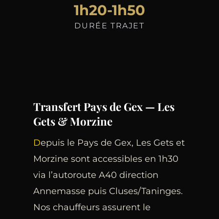
1h20-1h50
DURÉE TRAJET
Transfert Pays de Gex — Les
Gets & Morzine
Depuis le Pays de Gex, Les Gets et
Morzine sont accessibles en 1h30
via l’autoroute A40 direction
Annemasse puis Cluses/Taninges.
Nos chauffeurs assurent le