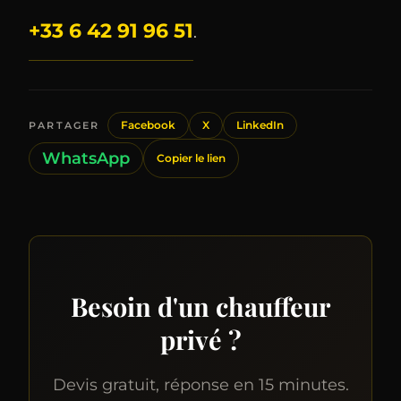
+33 6 42 91 96 51
.
Facebook
X
LinkedIn
PARTAGER
WhatsApp
Copier le lien
Besoin d'un chauffeur
privé ?
Devis gratuit, réponse en 15 minutes.