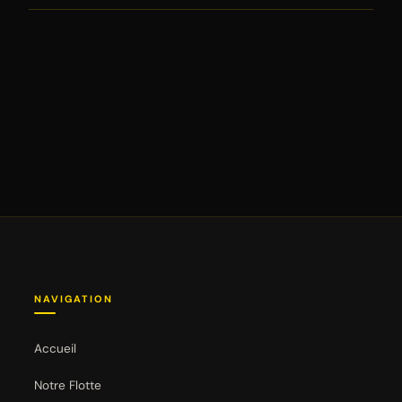
NAVIGATION
Accueil
Notre Flotte