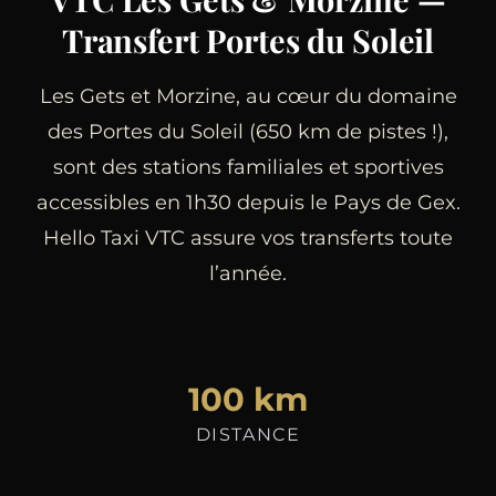
Transfert Portes du Soleil
Les Gets et Morzine, au cœur du domaine
des Portes du Soleil (650 km de pistes !),
sont des stations familiales et sportives
accessibles en 1h30 depuis le Pays de Gex.
Hello Taxi VTC assure vos transferts toute
l’année.
100 km
DISTANCE