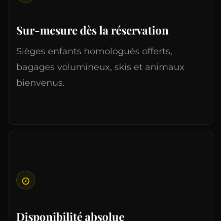
Sur-mesure dès la réservation
Sièges enfants homologués offerts,
bagages volumineux, skis et animaux
bienvenus.
⊙
Disponibilité absolue