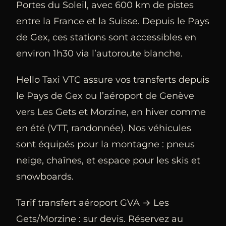
Portes du Soleil, avec 600 km de pistes
entre la France et la Suisse. Depuis le Pays
de Gex, ces stations sont accessibles en
environ 1h30 via l’autoroute blanche.
Hello Taxi VTC assure vos transferts depuis
le Pays de Gex ou l’aéroport de Genève
vers Les Gets et Morzine, en hiver comme
en été (VTT, randonnée). Nos véhicules
sont équipés pour la montagne : pneus
neige, chaînes, et espace pour les skis et
snowboards.
Tarif transfert aéroport GVA → Les
Gets/Morzine : sur devis. Réservez au