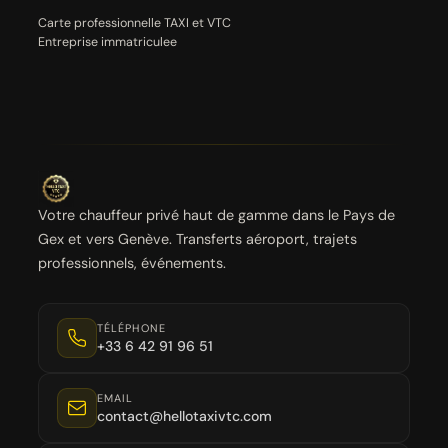
Carte professionnelle TAXI et VTC
Entreprise immatriculee
Votre chauffeur privé haut de gamme dans le Pays de
Gex et vers Genève. Transferts aéroport, trajets
professionnels, événements.
TÉLÉPHONE
+33 6 42 91 96 51
EMAIL
contact@hellotaxivtc.com