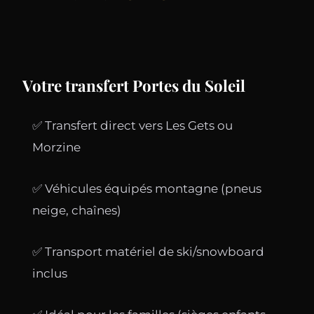
Votre transfert Portes du Soleil
✅ Transfert direct vers Les Gets ou
Morzine
✅ Véhicules équipés montagne (pneus
neige, chaînes)
✅ Transport matériel de ski/snowboard
inclus