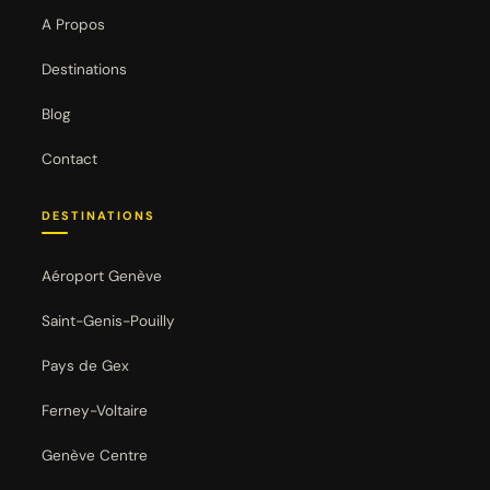
A Propos
Destinations
Blog
Contact
DESTINATIONS
Aéroport Genève
Saint-Genis-Pouilly
Pays de Gex
Ferney-Voltaire
Genève Centre