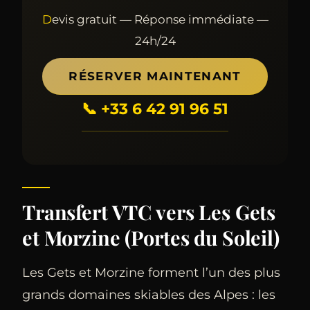
Devis gratuit — Réponse immédiate —
24h/24
RÉSERVER MAINTENANT
📞 +33 6 42 91 96 51
Transfert VTC vers Les Gets
et Morzine (Portes du Soleil)
Les Gets et Morzine forment l’un des plus
grands domaines skiables des Alpes : les