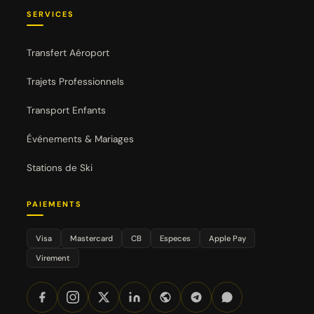
SERVICES
Transfert Aéroport
Trajets Professionnels
Transport Enfants
Événements & Mariages
Stations de Ski
PAIEMENTS
Visa
Mastercard
CB
Especes
Apple Pay
Virement