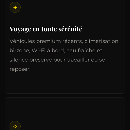
✦
Voyage en toute sérénité
Véhicules premium récents, climatisation
bi-zone, Wi-Fi à bord, eau fraîche et
silence préservé pour travailler ou se
reposer.
✧