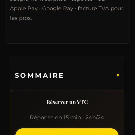
Apple Pay · Google Pay · facture TVA pour
les pros.
SOMMAIRE
▾
Réserver un VTC
Réponse en 15 min · 24h/24