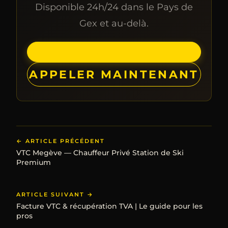
Disponible 24h/24 dans le Pays de
Gex et au-delà.
RÉSERVER EN LIGNE
APPELER MAINTENANT
← ARTICLE PRÉCÉDENT
VTC Megève — Chauffeur Privé Station de Ski
Premium
ARTICLE SUIVANT →
Facture VTC & récupération TVA | Le guide pour les
pros