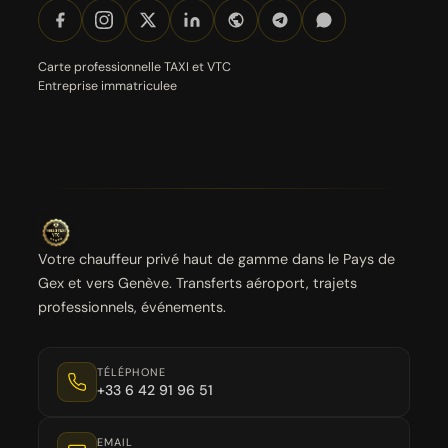
Carte professionnelle TAXI et VTC
Entreprise immatriculee
Votre chauffeur privé haut de gamme dans le Pays de
Gex et vers Genève. Transferts aéroport, trajets
professionnels, événements.
TÉLÉPHONE
+33 6 42 91 96 51
EMAIL