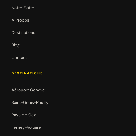
Notre Flotte
A Propos
Destinations
Blog
Contact
DESTINATIONS
Aéroport Genève
Saint-Genis-Pouilly
Pays de Gex
Ferney-Voltaire