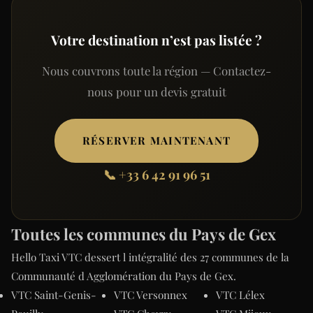
Votre destination n’est pas listée ?
Nous couvrons toute la région — Contactez-
nous pour un devis gratuit
RÉSERVER MAINTENANT
📞 +33 6 42 91 96 51
Toutes les communes du Pays de Gex
Hello Taxi VTC dessert l intégralité des 27 communes de la
Communauté d Agglomération du Pays de Gex.
VTC Saint-Genis-
VTC Versonnex
VTC Lélex