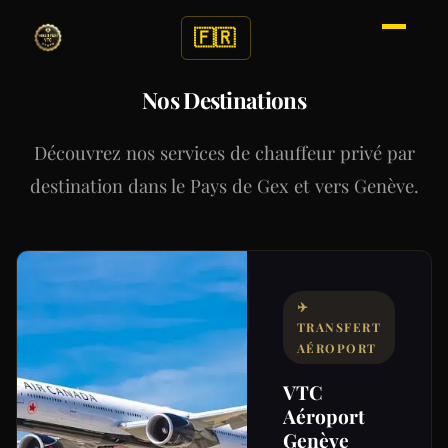
🇫🇷
Nos Destinations
Découvrez nos services de chauffeur privé par
destination dans le Pays de Gex et vers Genève.
✈️
TRANSFERT
AÉROPORT
VTC
Aéroport
Genève