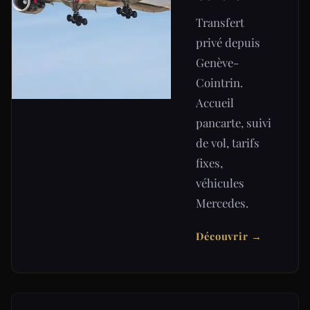
Transfert
privé depuis
Genève-
Cointrin.
Accueil
pancarte, suivi
de vol, tarifs
fixes,
véhicules
Mercedes.
Découvrir →