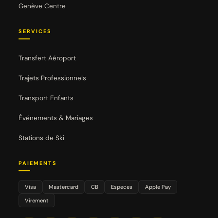
Genève Centre
SERVICES
Transfert Aéroport
Trajets Professionnels
Transport Enfants
Événements & Mariages
Stations de Ski
PAIEMENTS
Visa
Mastercard
CB
Especes
Apple Pay
Virement