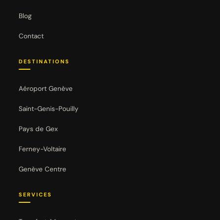
Blog
Contact
DESTINATIONS
Aéroport Genève
Saint-Genis-Pouilly
Pays de Gex
Ferney-Voltaire
Genève Centre
SERVICES