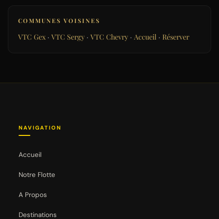
COMMUNES VOISINES
VTC Gex
·
VTC Sergy
·
VTC Chevry
·
Accueil
·
Réserver
NAVIGATION
Accueil
Notre Flotte
A Propos
Destinations