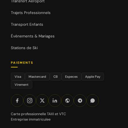
Transfert Aéroport
Trajets Professionnels
Transport Enfants
Événements & Mariages
Stations de Ski
PAIEMENTS
Visa
Mastercard
CB
Especes
Apple Pay
Virement
Carte professionnelle TAXI et VTC
Entreprise immatriculee