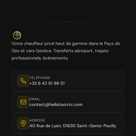
Votre chauffeur privé haut de gamme dans le Pays de
Gex et vers Genève. Transferts aéroport, trajets
professionnels, événements.
TÉLÉPHONE
+33 6 42 91 96 51
EMAIL
contact@hellotaxivtc.com
ADRESSE
40 Rue de Lyon, 01630 Saint-Genis-Pouilly