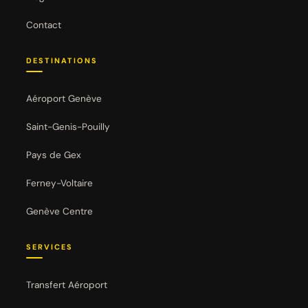
Contact
DESTINATIONS
Aéroport Genève
Saint-Genis-Pouilly
Pays de Gex
Ferney-Voltaire
Genève Centre
SERVICES
Transfert Aéroport