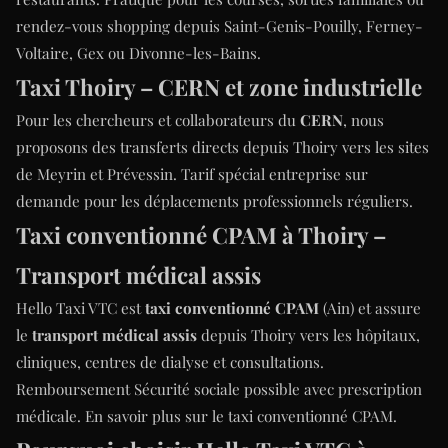
rendez-vous shopping depuis Saint-Genis-Pouilly, Ferney-
Voltaire, Gex ou Divonne-les-Bains.
Taxi Thoiry – CERN et zone industrielle
Pour les chercheurs et collaborateurs du
CERN
, nous
proposons des transferts directs depuis Thoiry vers les sites
de Meyrin et Prévessin. Tarif spécial entreprise sur
demande pour les déplacements professionnels réguliers.
Taxi conventionné CPAM à Thoiry –
Transport médical assis
Hello Taxi VTC est
taxi conventionné CPAM
(Ain) et assure
le
transport médical assis
depuis Thoiry vers les hôpitaux,
cliniques, centres de dialyse et consultations.
Remboursement Sécurité sociale possible avec prescription
médicale.
En savoir plus sur le taxi conventionné CPAM
.