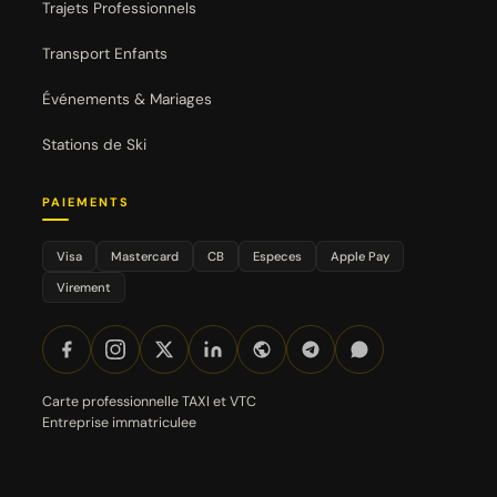
Trajets Professionnels
Transport Enfants
Événements & Mariages
Stations de Ski
PAIEMENTS
Visa
Mastercard
CB
Especes
Apple Pay
Virement
Carte professionnelle TAXI et VTC
Entreprise immatriculee